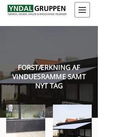
FORSTÆRKNING AF
VINDUESRAMME SAMT
NYT TAG